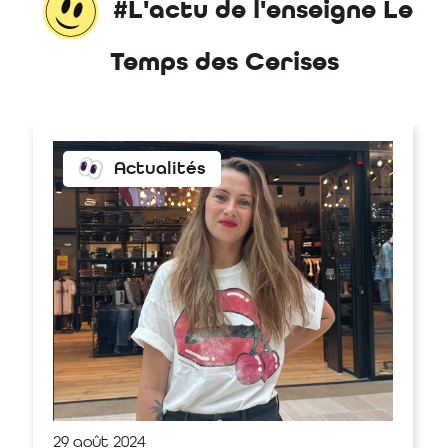
#L'actu de l'enseigne Le
Temps des Cerises
Actualités
29 août 2024