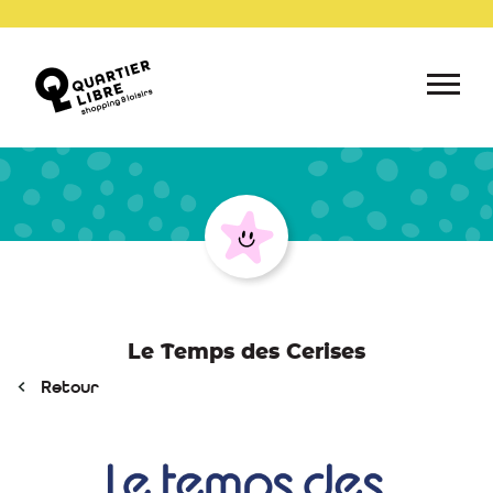
Le Temps des Cerises
Retour