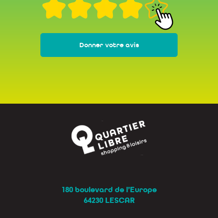
Donner votre avis
180 boulevard de l’Europe
64230 LESCAR