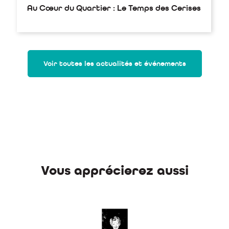
Au Cœur du Quartier : Le Temps des Cerises
Voir toutes les actualités et événements
Vous apprécierez aussi