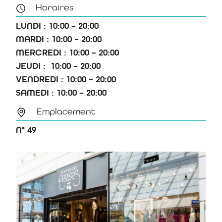
Horaires
LUNDI : 10:00 – 20:00
MARDI : 10:00 – 20:00
MERCREDI : 10:00 – 20:00
JEUDI : 10:00 – 20:00
VENDREDI : 10:00 – 20:00
SAMEDI : 10:00 – 20:00
Emplacement
N° 49