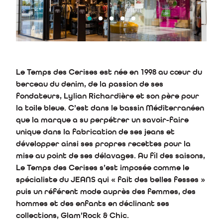
Le Temps des Cerises est née en 1998 au cœur du
berceau du denim, de la passion de ses
fondateurs, Lylian Richardière et son père pour
la toile bleue. C’est dans le bassin Méditerranéen
que la marque a su perpétrer un savoir-faire
unique dans la fabrication de ses jeans et
développer ainsi ses propres recettes pour la
mise au point de ses délavages. Au fil des saisons,
Le Temps des Cerises s’est imposée comme le
spécialiste du JEANS qui « fait des belles fesses »
puis un référent mode auprès des femmes, des
hommes et des enfants en déclinant ses
collections, Glam’Rock & Chic.