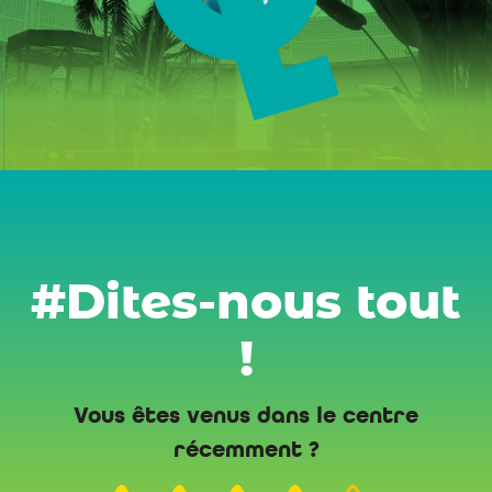
#Dites-nous tout
!
Vous êtes venus dans le centre
récemment ?