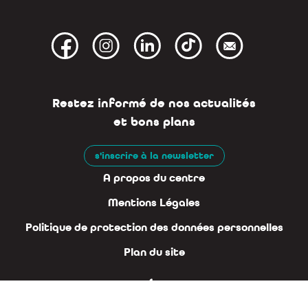
Restez informé de nos actualités
et bons plans
s'inscrire à la newsletter
A propos du centre
Mentions Légales
Politique de protection des données personnelles
Plan du site