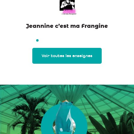
Jeannine c’est ma Frangine
Voir toutes les enseignes