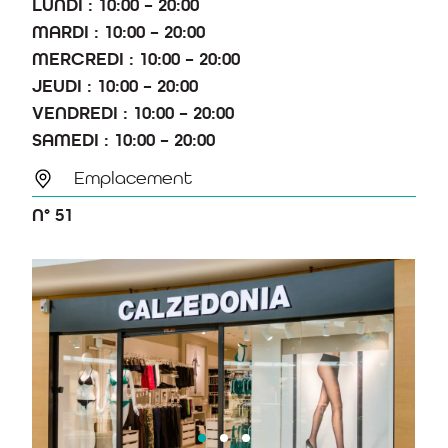
LUNDI : 10:00 – 20:00
MARDI : 10:00 – 20:00
MERCREDI : 10:00 – 20:00
JEUDI : 10:00 – 20:00
VENDREDI : 10:00 – 20:00
SAMEDI : 10:00 – 20:00
Emplacement
N° 51