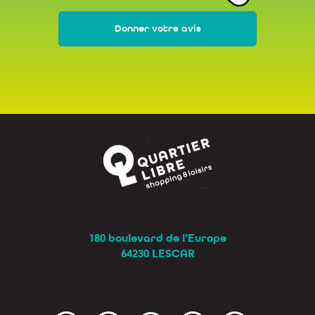
Donner votre avis
180 boulevard de l’Europe
64230 LESCAR