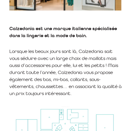
Calzedonia est une marque italienne spécialisée
dans la lingerie et la mode de bain.
Lorsque les beaux jours sont là, Calzedonia sait
vous séduire avec un large choix de maillots mais
aussi d’accessoires pour elle, lui et les petits ! Mais
durant toute l’année, Calzedonia vous propose
également des bas, mi-bas, collants, sous-
vêtements, chaussettes… en associant la qualité à
un prix toujours intéressant.