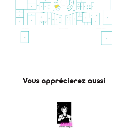
Vous apprécierez aussi