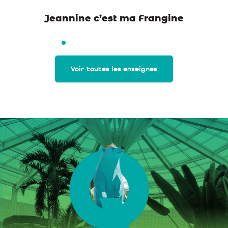
Jeannine c’est ma Frangine
Voir toutes les enseignes