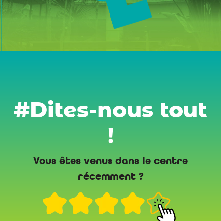
#Dites-nous tout
!
Vous êtes venus dans le centre
récemment ?