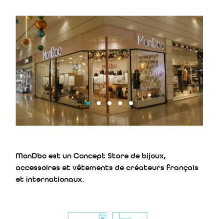
MonDbo est un Concept Store de bijoux,
accessoires et vêtements de créateurs français
et internationaux.