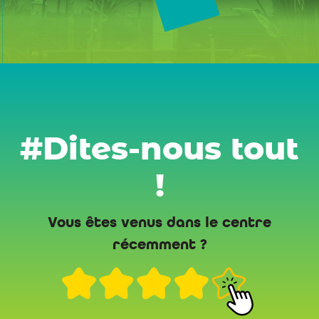
#Dites-nous tout
!
Vous êtes venus dans le centre
récemment ?