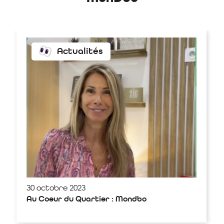
Actualités
30 octobre 2023
Au Coeur du Quartier : Mondbo