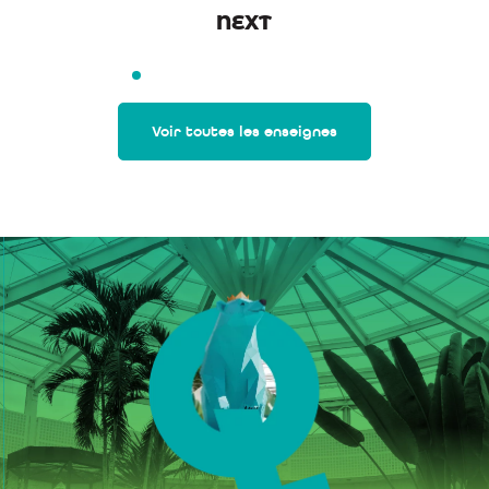
NEXT
Voir toutes les enseignes