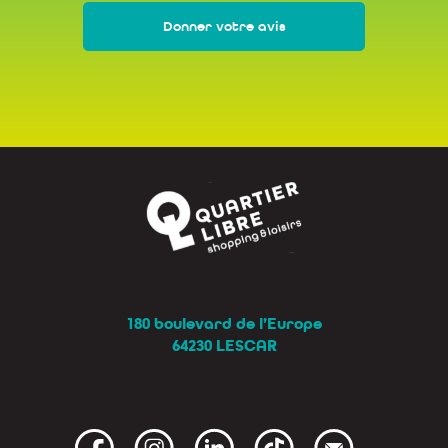
Donner votre avis
180 boulevard de l’Europe
64230 LESCAR