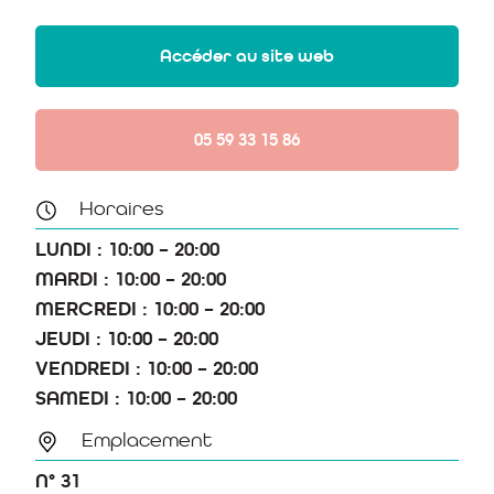
Accéder au site web
05 59 33 15 86
Horaires
LUNDI : 10:00 – 20:00
MARDI : 10:00 – 20:00
MERCREDI : 10:00 – 20:00
JEUDI : 10:00 – 20:00
VENDREDI : 10:00 – 20:00
SAMEDI : 10:00 – 20:00
Emplacement
N° 31