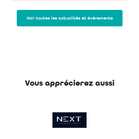
Voir toutes les actualités et événements
Vous apprécierez aussi