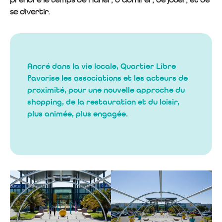
se divertir.
Ancré dans la vie locale, Quartier Libre
favorise les associations et les acteurs de
proximité, pour une nouvelle approche du
shopping, de la restauration et du loisir,
plus animée, plus engagée.