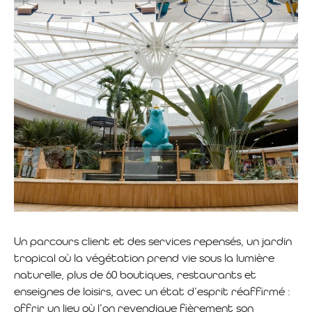
Un parcours client et des services repensés, un jardin
tropical où la végétation prend vie sous la lumière
naturelle, plus de 60 boutiques, restaurants et
enseignes de loisirs, avec un état d’esprit réaffirmé :
offrir un lieu où l’on revendique fièrement son