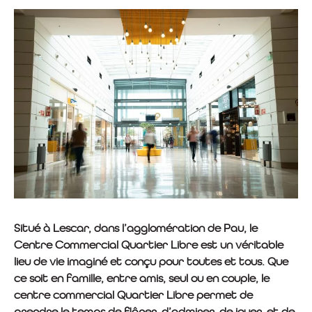
Situé à Lescar, dans l’agglomération de Pau, le
Centre Commercial Quartier Libre est un véritable
lieu de vie imaginé et conçu pour toutes et tous. Que
ce soit en famille, entre amis, seul ou en couple, le
centre commercial Quartier Libre permet de
prendre le temps de flâner, d’admirer, de jouer, et de