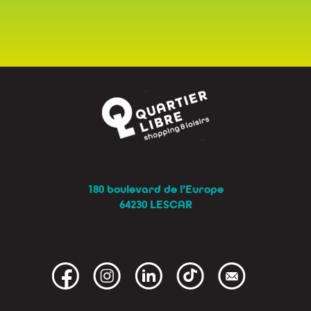
180 boulevard de l’Europe
64230 LESCAR