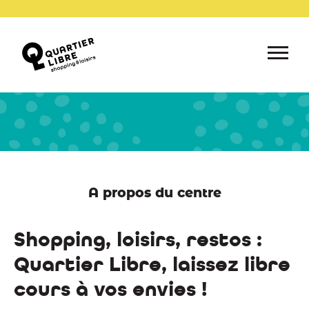
A propos du centre
Shopping, loisirs, restos :
Quartier Libre, laissez libre
cours à vos envies !