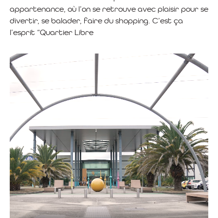
appartenance, où l’on se retrouve avec plaisir pour se
divertir, se balader, faire du shopping. C’est ça
l’esprit “Quartier Libre