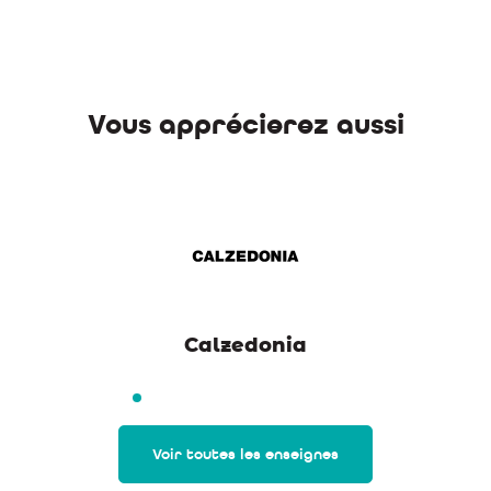
Vous apprécierez aussi
Calzedonia
Voir toutes les enseignes