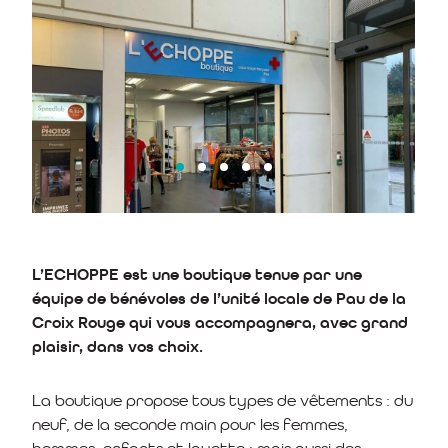
L’ECHOPPE est une boutique tenue par une
équipe de bénévoles de l’unité locale de Pau de la
Croix Rouge qui vous accompagnera, avec grand
plaisir, dans vos choix.
La boutique propose tous types de vêtements : du
neuf, de la seconde main pour les femmes,