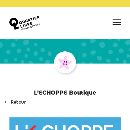
L’ECHOPPE Boutique
Retour