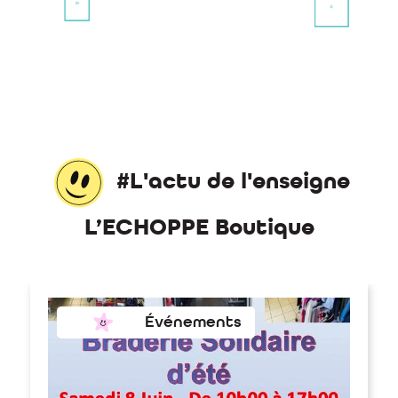
#L'actu de l'enseigne
L’ECHOPPE Boutique
Événements