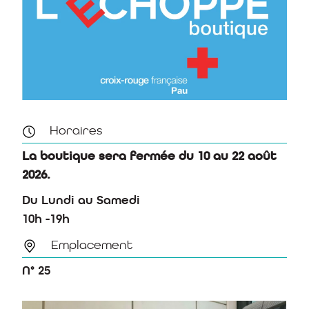
Horaires
La boutique sera fermée du 10 au 22 août
2026.
Du Lundi au Samedi
10h -19h
Emplacement
N° 25