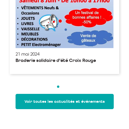
21 mai 2024
Braderie solidaire d’été Croix Rouge
Voir toutes les actualités et événements