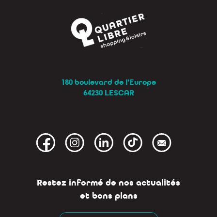
180 boulevard de l’Europe
64230 LESCAR
Restez informé de nos actualités
et bons plans