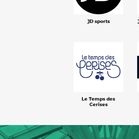
JD sports
Le Temps des
Cerises