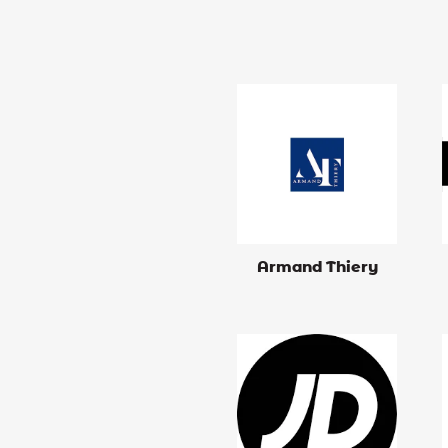
Armand Thiery