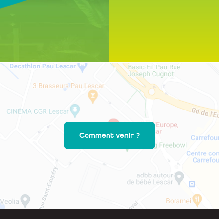
Comment venir ?