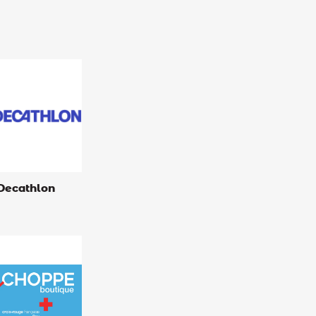
Decathlon