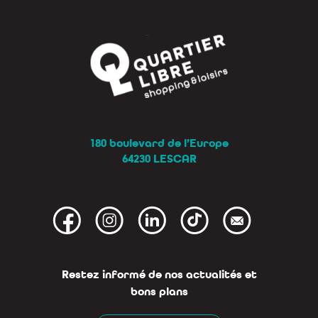
180 boulevard de l’Europe
64230 LESCAR
Restez informé de nos actualités et
bons plans