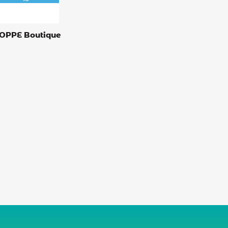
OPPE Boutique