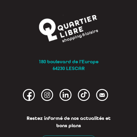
180 boulevard de l’Europe
64230 LESCAR
Restez informé de nos actualités et
bons plans