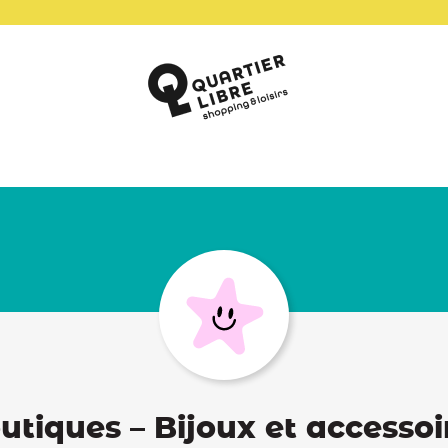
utiques – Bijoux et accessoi