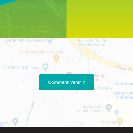
Comment venir ?