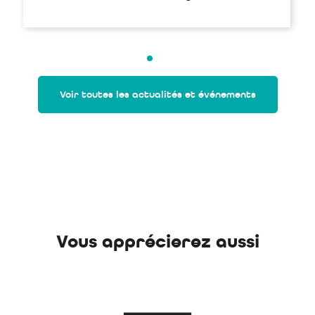
Voir toutes les actualités et événements
Vous apprécierez aussi