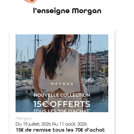
l'enseigne Morgan
Morgan
Du 15 juillet 2026 Au 11 août 2026.
15€ de remise tous les 70€ d’achat