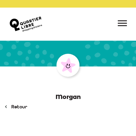
Morgan
Retour