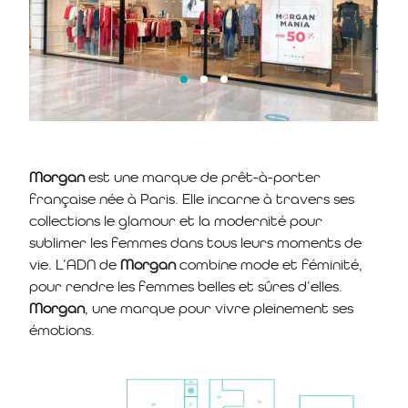
Morgan
est une marque de prêt-à-porter
française née à Paris. Elle incarne à travers ses
collections le glamour et la modernité pour
sublimer les femmes dans tous leurs moments de
vie. L’ADN de
Morgan
combine mode et féminité,
pour rendre les femmes belles et sûres d’elles.
Morgan
, une marque pour vivre pleinement ses
émotions.