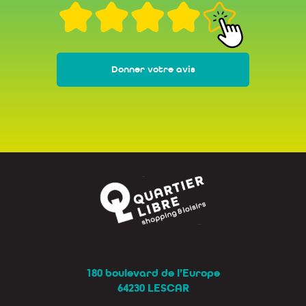
Donner votre avis
180 boulevard de l’Europe
64230 LESCAR