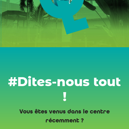
#Dites-nous tout
!
Vous êtes venus dans le centre
récemment ?