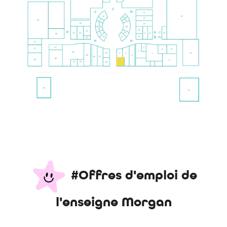
#Offres d'emploi de
l'enseigne Morgan