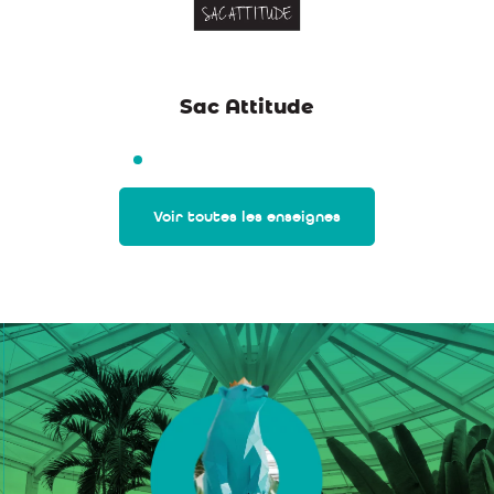
Sac Attitude
Voir toutes les enseignes