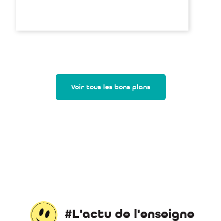
Voir tous les bons plans
#L'actu de l'enseigne