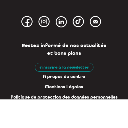
Restez informé de nos actualités
et bons plans
s'inscrire à la newsletter
A propos du centre
Mentions Légales
Politique de protection des données personnelles
Plan du site