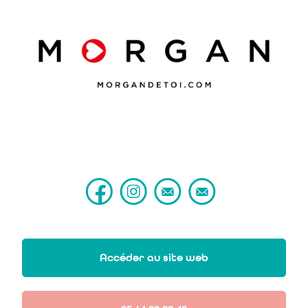
Accéder au site web