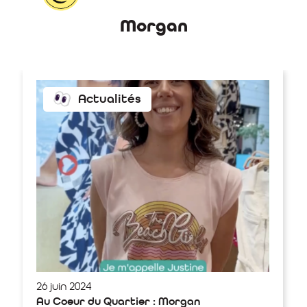
Morgan
Actualités
26 juin 2024
Au Coeur du Quartier : Morgan