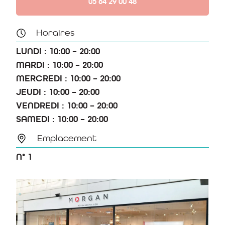
05 64 29 00 48
Horaires
LUNDI : 10:00 – 20:00
MARDI : 10:00 – 20:00
MERCREDI : 10:00 – 20:00
JEUDI : 10:00 – 20:00
VENDREDI : 10:00 – 20:00
SAMEDI : 10:00 – 20:00
Emplacement
N° 1