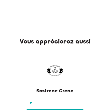
Vous apprécierez aussi
Sostrene Grene