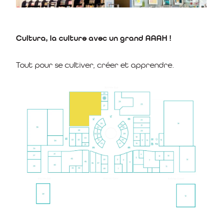
Cultura, la culture avec un grand AAAH !
Tout pour se cultiver, créer et apprendre.