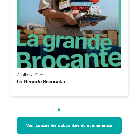
7 juillet 2026
La Grande Brocante
Voir toutes les actualités et événements