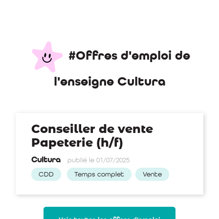
#Offres d'emploi de
l'enseigne Cultura
Conseiller de vente
Papeterie (h/f)
Cultura
publié le 01/07/2025
CDD
Temps complet
Vente