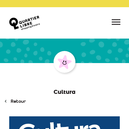
Cultura
Retour