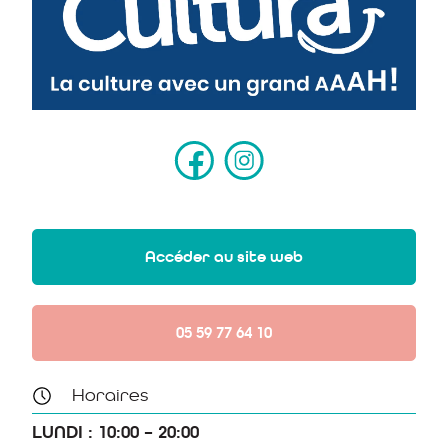
Accéder au site web
05 59 77 64 10
Horaires
LUNDI : 10:00 – 20:00