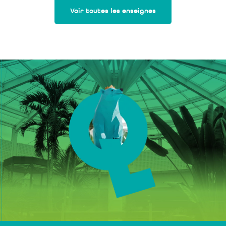
Voir toutes les enseignes