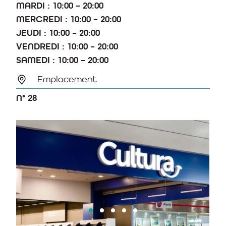
MARDI : 10:00 – 20:00
MERCREDI : 10:00 – 20:00
JEUDI : 10:00 – 20:00
VENDREDI : 10:00 – 20:00
SAMEDI : 10:00 – 20:00
Emplacement
N° 28