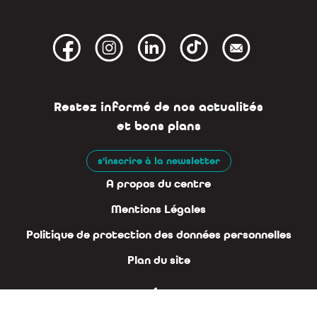
Restez informé de nos actualités
et bons plans
s'inscrire à la newsletter
A propos du centre
Mentions Légales
Politique de protection des données personnelles
Plan du site