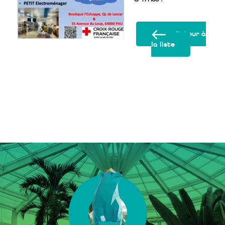
Retour à
la liste