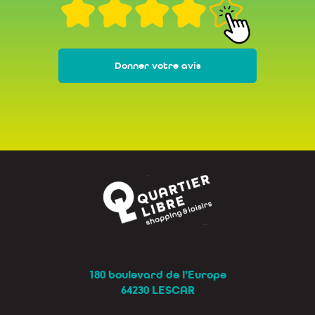
Donner votre avis
180 boulevard de l’Europe
64230 LESCAR