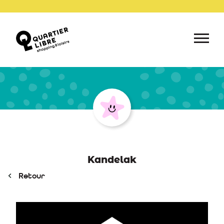
Kandelak
Retour