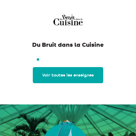
Du Bruit dans la Cuisine
Voir toutes les enseignes