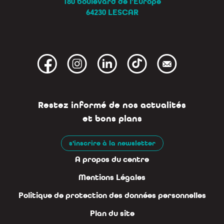
180 boulevard de l’Europe
64230 LESCAR
Restez informé de nos actualités
et bons plans
s'inscrire à la newsletter
A propos du centre
Mentions Légales
Politique de protection des données personnelles
Plan du site