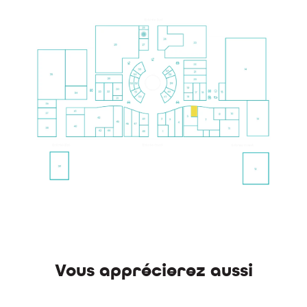
Vous apprécierez aussi