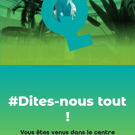
#Dites-nous tout
!
Vous êtes venus dans le centre