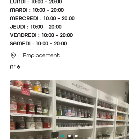
LUNDI : 10:00 – 20:00
MARDI : 10:00 – 20:00
MERCREDI : 10:00 – 20:00
JEUDI : 10:00 – 20:00
VENDREDI : 10:00 – 20:00
SAMEDI : 10:00 – 20:00
Emplacement
N° 6