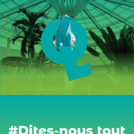
#Dites-nous tout