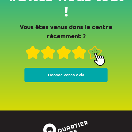
!
Vous êtes venus dans le centre
récemment ?
Donner votre avis