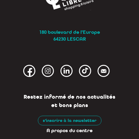
180 boulevard de l’Europe
64230 LESCAR
Restez informé de nos actualités
et bons plans
s'inscrire à la newsletter
A propos du centre