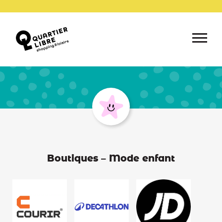
Boutiques – Mode enfant