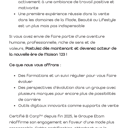
activement à une ambiance de travail positive et
motivante
Une première expérience réussie dans la vente
dans les domaines de la Mode, Beauté ou Lifestyle
est un plus mais pas indispensable
Si vous avez envie de faire partie d’une aventure
humaine, professionnelle, riche de sens et de
valeurs,
Postulez dès maintenant et devenez acteur de
la nouvelle ère de Maison 123 !
Ce que nous vous offrons :
Des formations et un suivi régulier pour vous faire
évoluer
Des perspectives d’évolution dans un groupe avec
plusieurs marques pour encore plus de possibilités
de carrière
Outils digitaux innovants comme supports de vente
Certifié B Corp™ depuis fin 2025, le Groupe Etam
réaffirme son engagement en faveur d’une mode plus
responsable. Cette certification, attestant que le