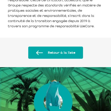
Groupe respecte des standards vérifiés en matière de
pratiques sociales et environnementales, de
transparence et de responsabilité, s’inscrit dans la
continuité de la transition engagée depuis 2019 à
travers son programme de responsabilité WeCare.
Retour à la liste