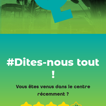
#Dites-nous tout
!
Vous êtes venus dans le centre
récemment ?