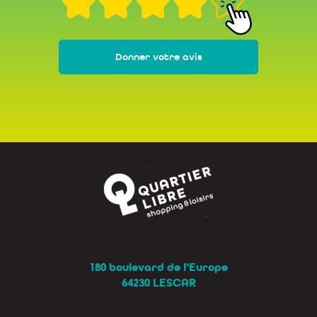
Donner votre avis
180 boulevard de l’Europe
64230 LESCAR