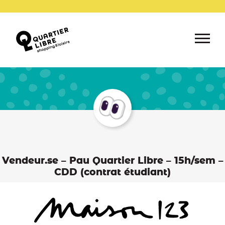
Vendeur.se – Pau Quartier Libre – 15h/sem –
CDD (contrat étudiant)