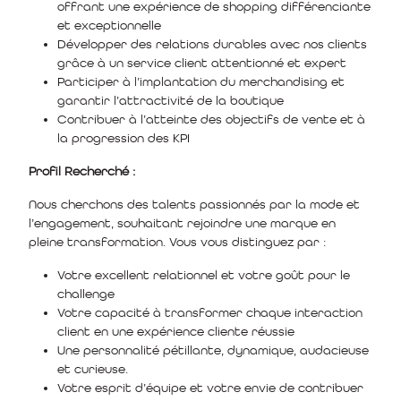
offrant une expérience de shopping différenciante
et exceptionnelle
Développer des relations durables avec nos clients
grâce à un service client attentionné et expert
Participer à l’implantation du merchandising et
garantir l’attractivité de la boutique
Contribuer à l’atteinte des objectifs de vente et à
la progression des KPI
Profil Recherché :
Nous cherchons des talents passionnés par la mode et
l’engagement, souhaitant rejoindre une marque en
pleine transformation. Vous vous distinguez par :
Votre excellent relationnel et votre goût pour le
challenge
Votre capacité à transformer chaque interaction
client en une expérience cliente réussie
Une personnalité pétillante, dynamique, audacieuse
et curieuse.
Votre esprit d’équipe et votre envie de contribuer