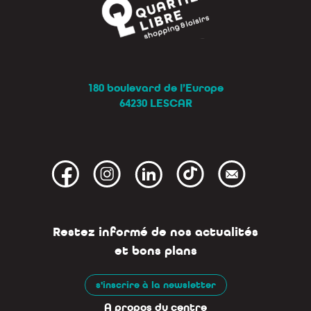
180 boulevard de l’Europe
64230 LESCAR
Restez informé de nos actualités
et bons plans
s'inscrire à la newsletter
A propos du centre