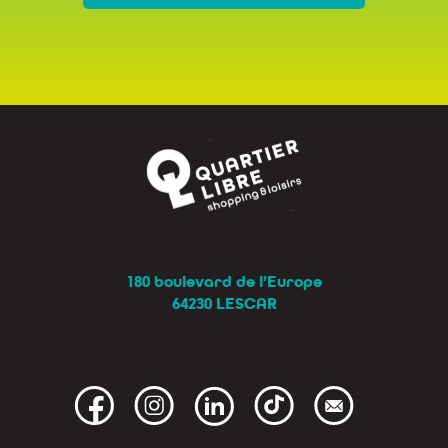
180 boulevard de l’Europe
64230 LESCAR