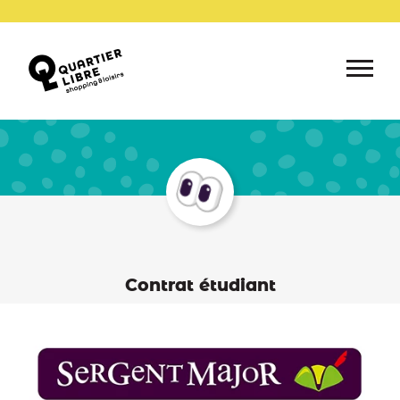
Contrat étudiant