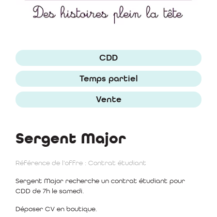
CDD
Temps partiel
Vente
Sergent Major
Référence de l'offre : Contrat étudiant
Sergent Major recherche un contrat étudiant pour
CDD de 7h le samedi.
Déposer CV en boutique.