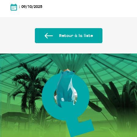
: 09/10/2025
Retour à la liste