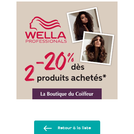
Retour à la liste