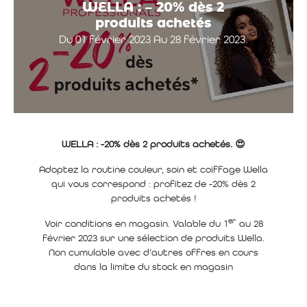
WELLA : – 20% dès 2
produits achetés
Du 01 février 2023 Au 28 février 2023.
WELLA : -20% dès 2 produits achetés. 😍
Adoptez la routine couleur, soin et coiffage Wella
qui vous correspond : profitez de -20% dès 2
produits achetés !
er
Voir conditions en magasin. Valable du 1
au 28
février 2023 sur une sélection de produits Wella.
Non cumulable avec d’autres offres en cours
dans la limite du stock en magasin