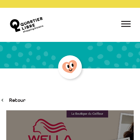
Retour