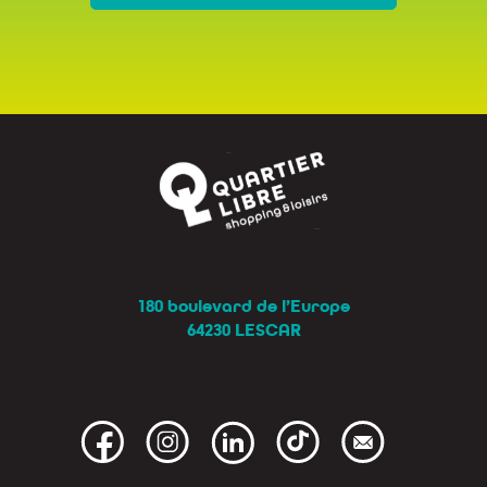
180 boulevard de l’Europe
64230 LESCAR