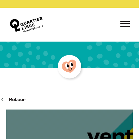
Retour