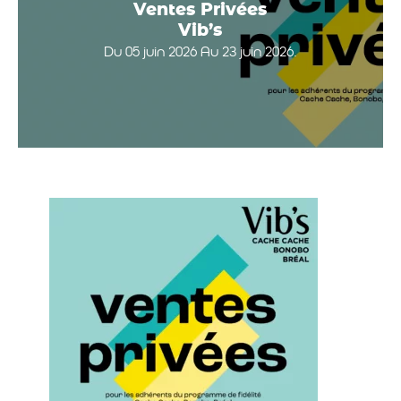
Ventes Privées
Vib’s
Du 05 juin 2026 Au 23 juin 2026.