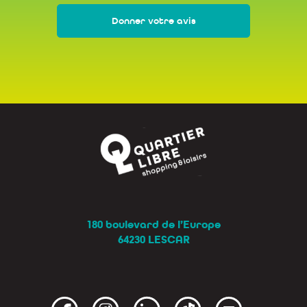
Donner votre avis
180 boulevard de l’Europe
64230 LESCAR