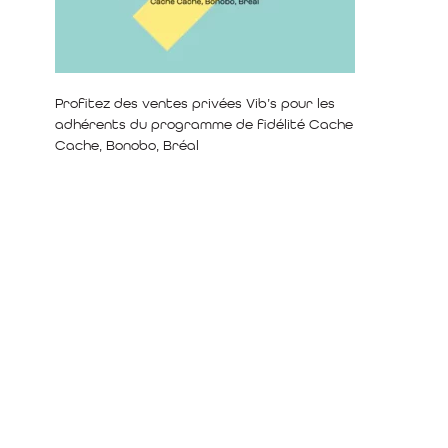
Profitez des ventes privées Vib’s pour les
adhérents du programme de fidélité Cache
Cache, Bonobo, Bréal