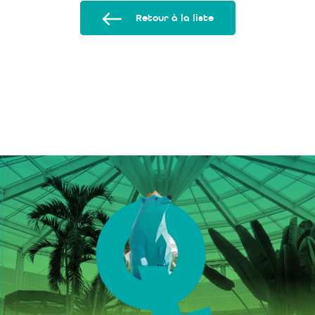
Retour à la liste