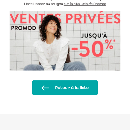
Libre Lescar ou en ligne
sur le site web de Promod
Retour à la liste