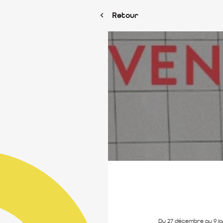
Retour
Du 27 décembre au 9 ja