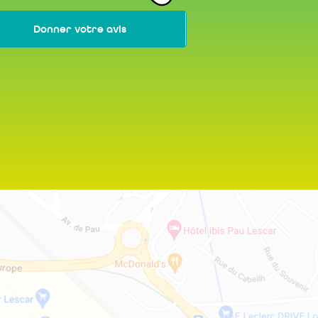
Donner votre avis