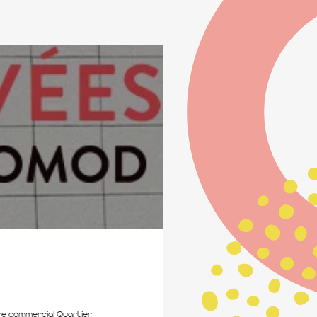
tre commercial Quartier