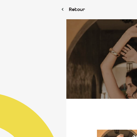
Retour