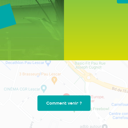
Comment venir ?