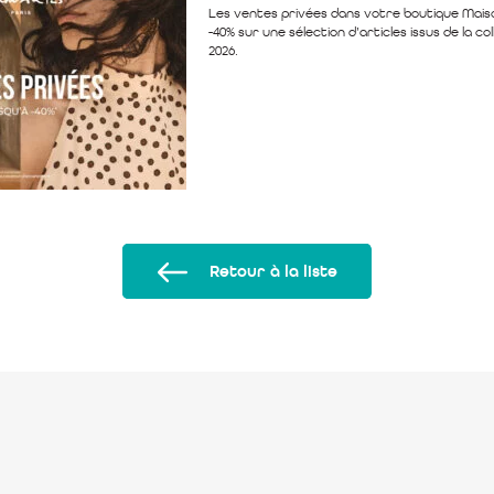
Les ventes privées dans votre boutique Maiso
-40% sur une sélection d’articles issus de la c
2026.
Retour à la liste