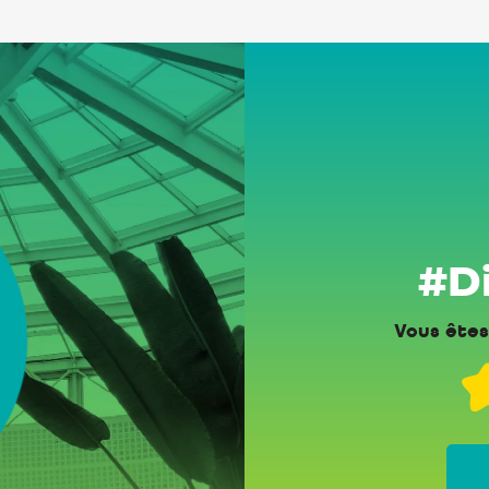
#Di
Vous êtes