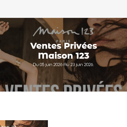
Ventes Privées
Maison 123
Du 05 juin 2026 Au 23 juin 2026.