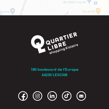
180 boulevard de l’Europe
64230 LESCAR