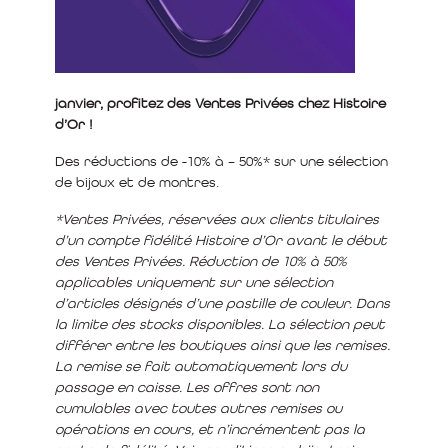
janvier, profitez des Ventes Privées chez Histoire
d’Or !
Des réductions de -10% à – 50%* sur une sélection
de bijoux et de montres.
*Ventes Privées, réservées aux clients titulaires
d’un compte fidélité Histoire d’Or avant le début
des Ventes Privées. Réduction de 10% à 50%
applicables uniquement sur une sélection
d’articles désignés d’une pastille de couleur. Dans
la limite des stocks disponibles. La sélection peut
différer entre les boutiques ainsi que les remises.
La remise se fait automatiquement lors du
passage en caisse. Les offres sont non
cumulables avec toutes autres remises ou
opérations en cours, et n’incrémentent pas la