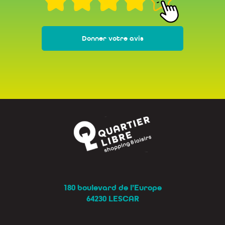
Donner votre avis
180 boulevard de l’Europe
64230 LESCAR