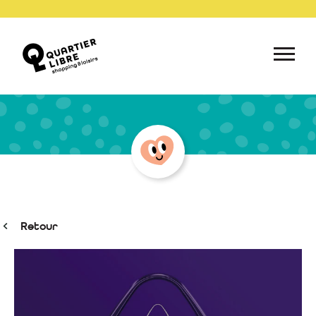
Retour