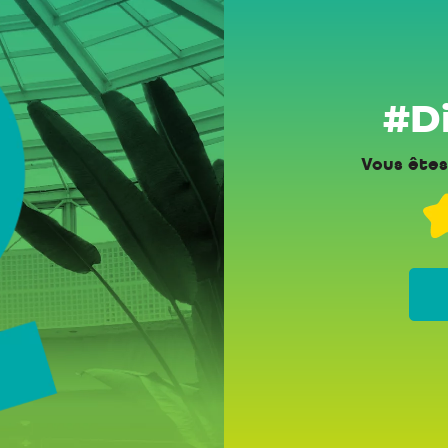
#Di
Vous êtes