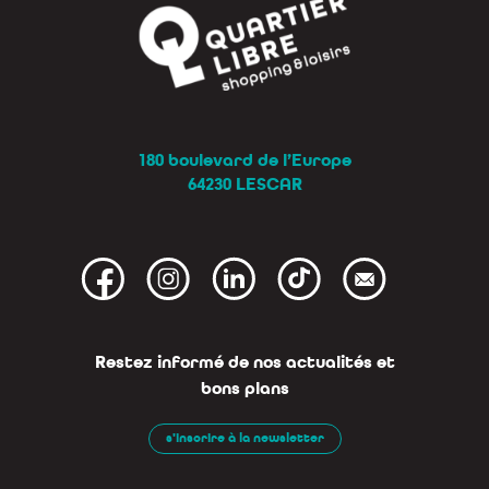
180 boulevard de l’Europe
64230 LESCAR
Restez informé de nos actualités et
bons plans
s'inscrire à la newsletter