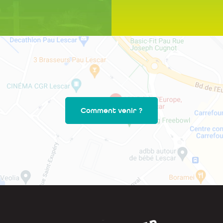
Comment venir ?