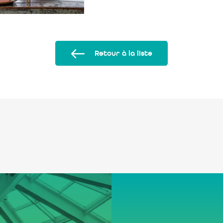
Retour à la liste