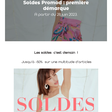
Soldes Promod : première
démarque
A partir du 28 juin 2023.
Les soldes c’est demain !
Jusqu’à -50% sur une multitude d’articles