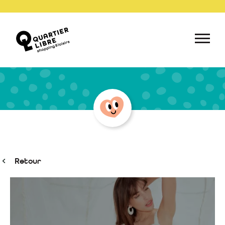
Retour