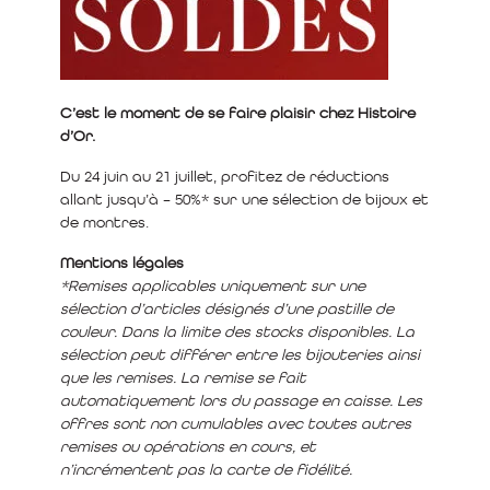
C’est le moment de se faire plaisir chez Histoire
d’Or.
Du 24 juin au 21 juillet, profitez de réductions
allant jusqu’à – 50%* sur une sélection de bijoux et
de montres.
Mentions légales
*Remises applicables uniquement sur une
sélection d’articles désignés d’une pastille de
couleur. Dans la limite des stocks disponibles. La
sélection peut différer entre les bijouteries ainsi
que les remises. La remise se fait
automatiquement lors du passage en caisse. Les
offres sont non cumulables avec toutes autres
remises ou opérations en cours, et
n’incrémentent pas la carte de fidélité.