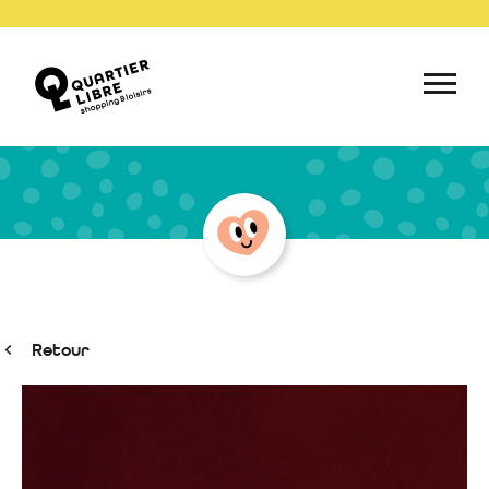
Retour