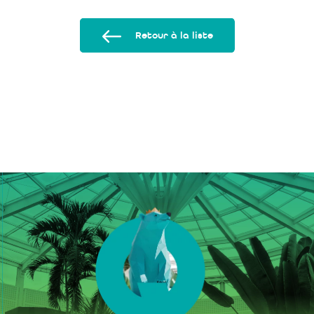
Retour à la liste