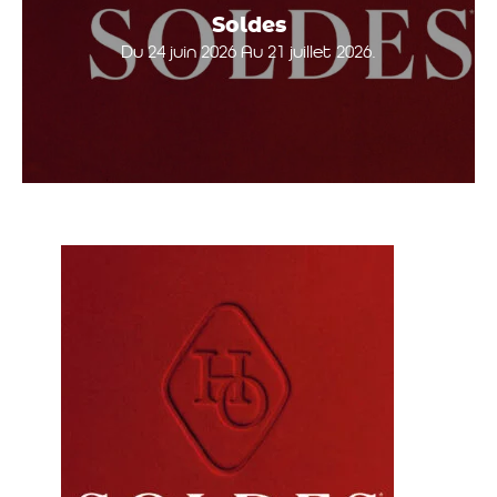
Soldes
Du 24 juin 2026 Au 21 juillet 2026.