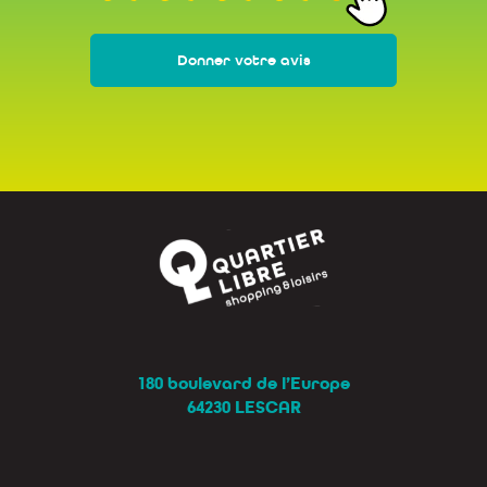
Donner votre avis
180 boulevard de l’Europe
64230 LESCAR