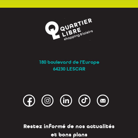
180 boulevard de l’Europe
64230 LESCAR
Restez informé de nos actualités
et bons plans