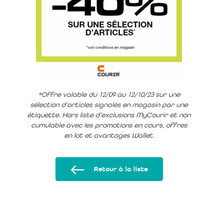
*Offre valable du 12/09 au 12/10/23 sur une
sélection d’articles signalés en magasin par une
étiquette.
Hors liste d’exclusions MyCourir et non
cumulable avec les promotions en cours, offres
en lot et avantages Wallet.
Retour à la liste