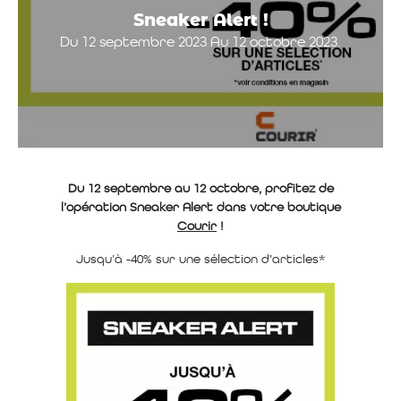
Sneaker Alert !
Du 12 septembre 2023 Au 12 octobre 2023.
Du 12 septembre au 12 octobre, profitez de
l’opération Sneaker Alert dans votre boutique
Courir
!
Jusqu’à -40% sur une sélection d’articles*