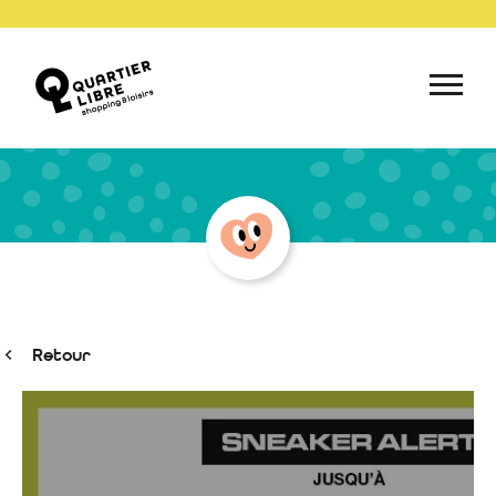
Retour