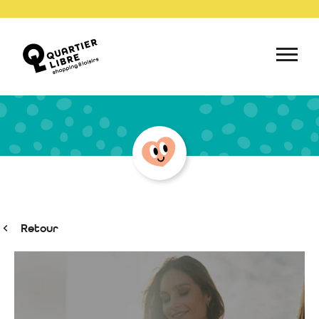
Retour