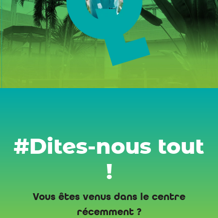
#Dites-nous tout
!
Vous êtes venus dans le centre
récemment ?