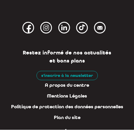
Restez informé de nos actualités
et bons plans
s'inscrire à la newsletter
A propos du centre
Mentions Légales
Politique de protection des données personnelles
Plan du site