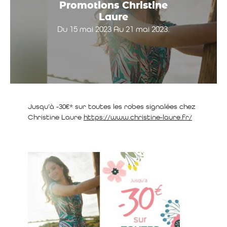
Promotions Christine
Laure
Du 15 mai 2023 Au 21 mai 2023.
Jusqu’à -30€* sur toutes les robes signalées chez
Christine Laure
https://www.christine-laure.fr/