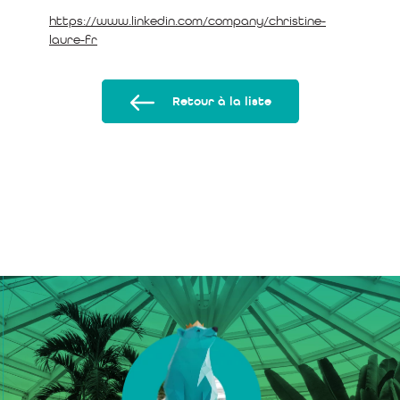
https://www.linkedin.com/company/christine-
laure-fr
Retour à la liste