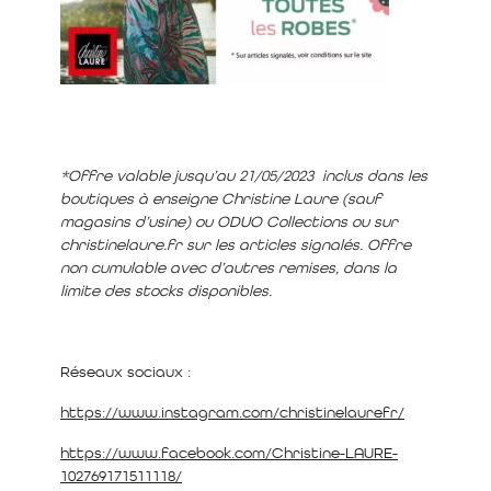
*Offre valable jusqu’au 21/05/2023 inclus dans les
boutiques à enseigne Christine Laure (sauf
magasins d’usine) ou ODUO Collections ou sur
christinelaure.fr sur les articles signalés. Offre
non cumulable avec d’autres remises, dans la
limite des stocks disponibles.
Réseaux sociaux :
https://www.instagram.com/christinelaurefr/
https://www.facebook.com/Christine-LAURE-
102769171511118/