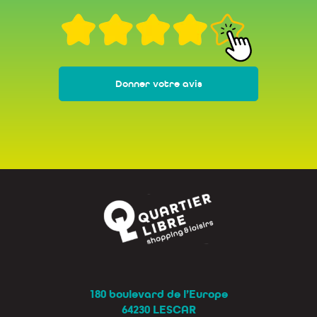
Donner votre avis
180 boulevard de l’Europe
64230 LESCAR