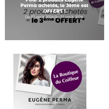
Pour 2 produits Eugène
Perma achetés, le 3ème est
OFFERT !
Du 01 août 2024 Au 31 août 2024.