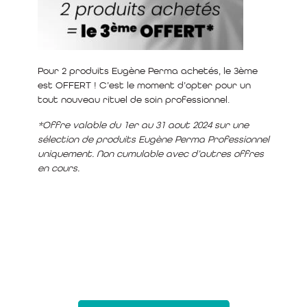
Pour 2 produits Eugène Perma achetés, le 3ème
est OFFERT ! C’est le moment d’opter pour un
tout nouveau rituel de soin professionnel.
*Offre valable du 1er au 31 aout 2024 sur une
sélection de produits Eugène Perma Professionnel
uniquement. Non cumulable avec d’autres offres
en cours.