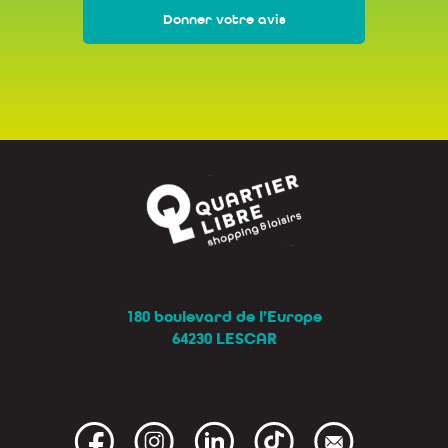
Donner votre avis
180 boulevard de l’Europe
64230 LESCAR