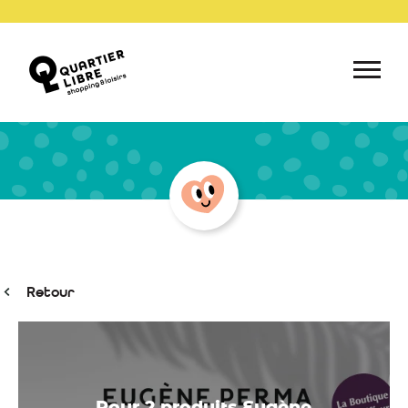
Retour