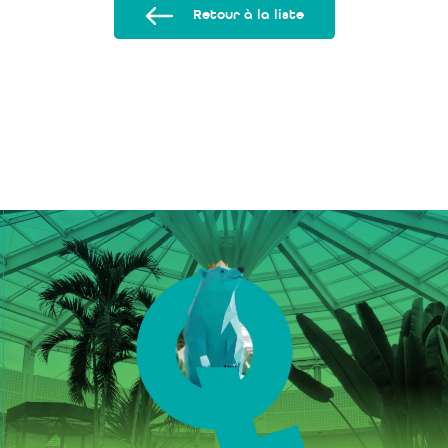
Retour à la liste