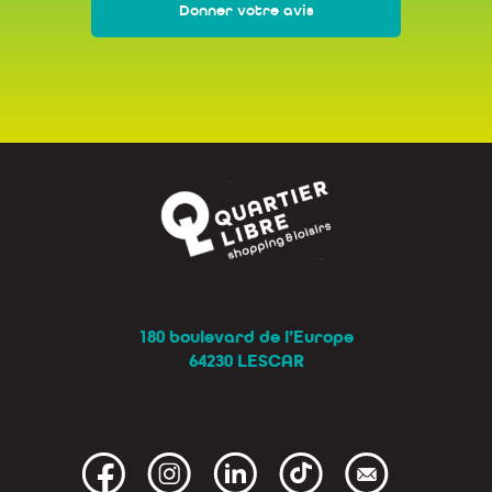
Donner votre avis
180 boulevard de l’Europe
64230 LESCAR