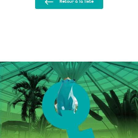
Retour à la liste