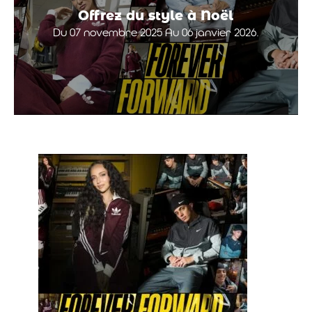
Offrez du style à Noël
Du 07 novembre 2025 Au 06 janvier 2026.