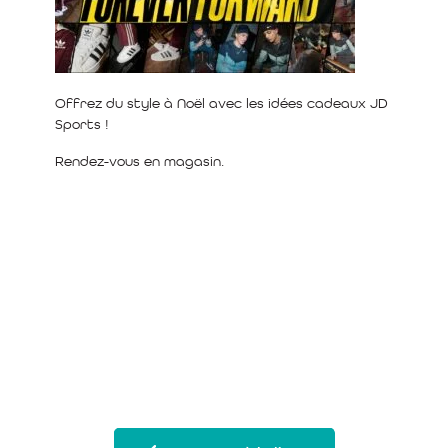
Offrez du style à Noël avec les idées cadeaux JD
Sports !
Rendez-vous en magasin.