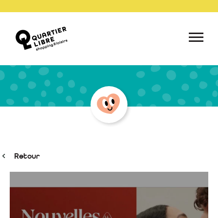
Retour