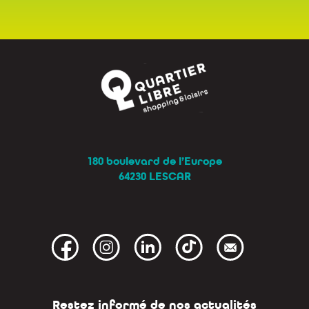
180 boulevard de l’Europe
64230 LESCAR
Restez informé de nos actualités