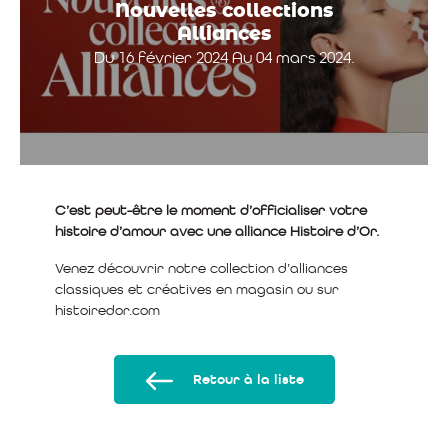
Nouvelles collections
Alliances
Du 16 février 2024 Au 04 mars 2024.
C’est peut-être le moment d’officialiser votre
histoire d’amour avec une alliance Histoire d’Or.
Venez découvrir notre collection d’alliances
classiques et créatives en magasin ou sur
histoiredor.com
Retour à la liste