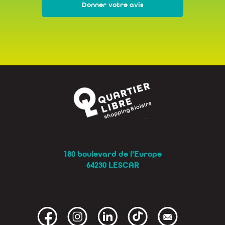
Donner votre avis
180 boulevard de l’Europe
64230 LESCAR