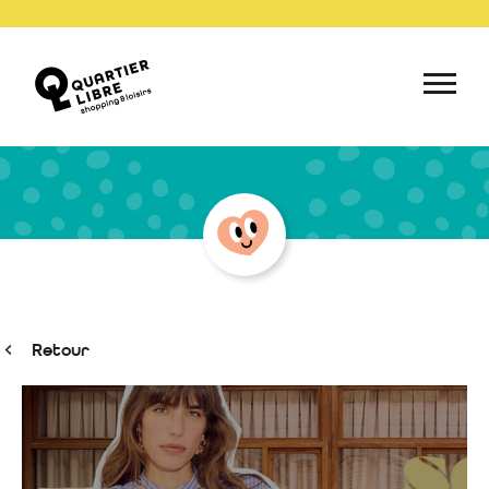
Retour