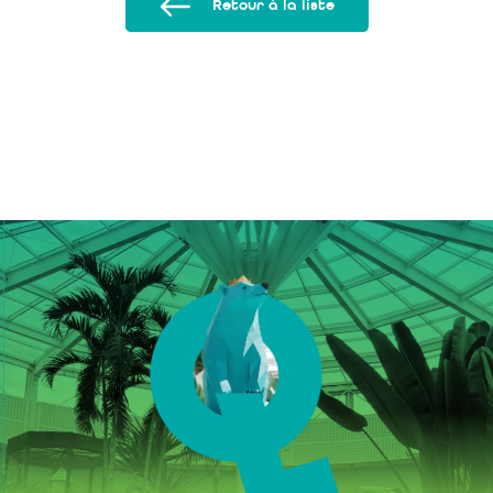
Retour à la liste