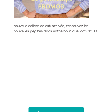
nouvelle collection est arrivée, retrouvez les
nouvelles pépites dans votre boutique PROMOD !