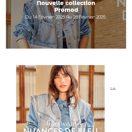
Nouvelle collection
Promod
Du 14 février 2025 Au 28 février 2025.
La