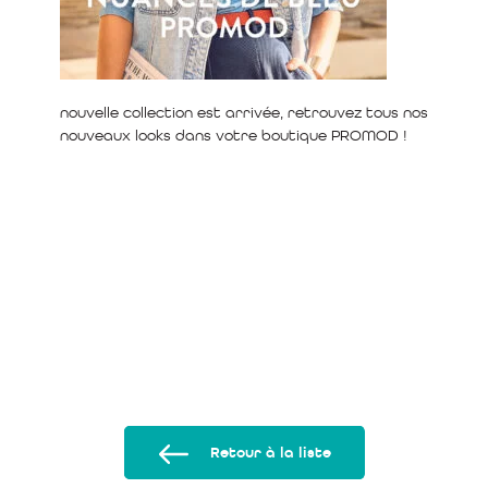
nouvelle collection est arrivée, retrouvez tous nos
nouveaux looks dans votre boutique PROMOD !
Retour à la liste