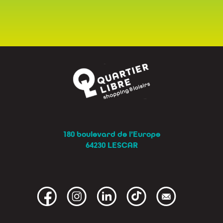
180 boulevard de l’Europe
64230 LESCAR