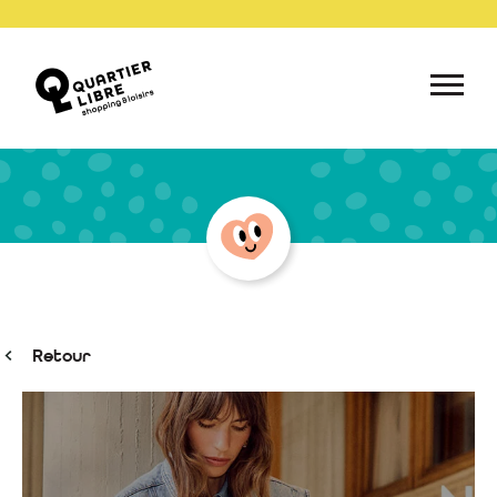
Retour