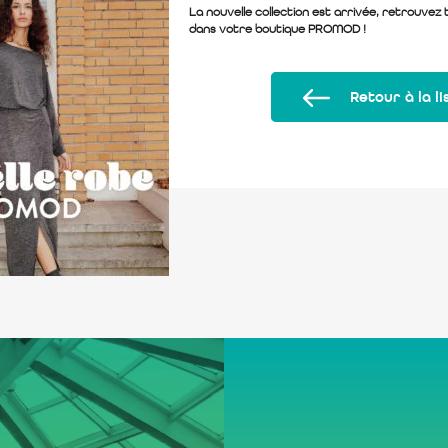
La nouvelle collection est arrivée, retrouvez
dans votre boutique PROMOD !
Retour à la li