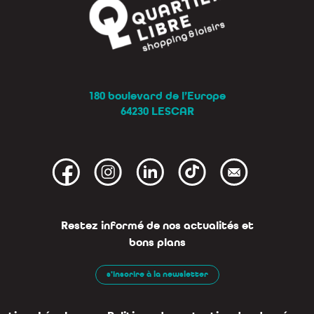
180 boulevard de l’Europe
64230 LESCAR
Restez informé de nos actualités et
bons plans
s'inscrire à la newsletter