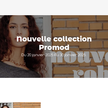
Nouvelle collection
Promod
Du 20 janvier 2025 Au 30 janvier 2025.