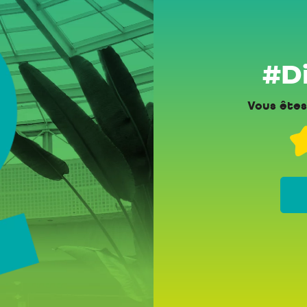
#Di
Vous êtes