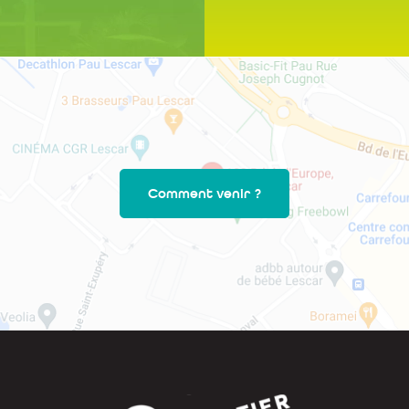
Comment venir ?