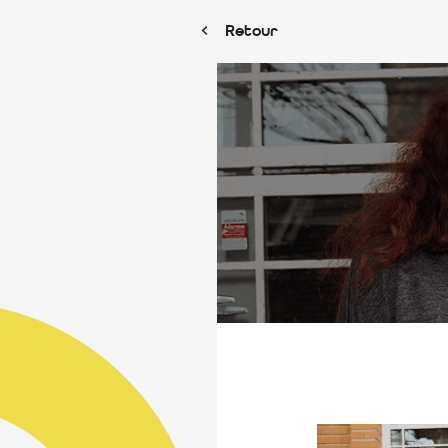
Retour