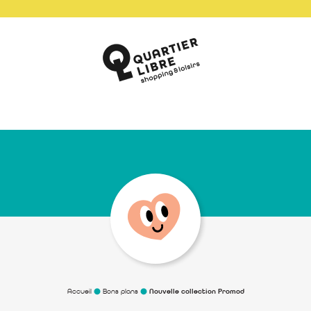
Accueil
Bons plans
Nouvelle collection Promod