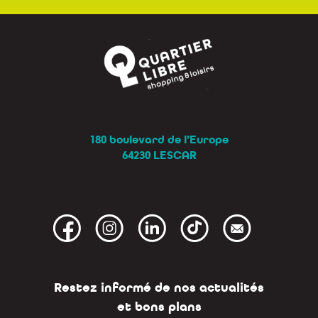
180 boulevard de l’Europe
64230 LESCAR
Restez informé de nos actualités
et bons plans