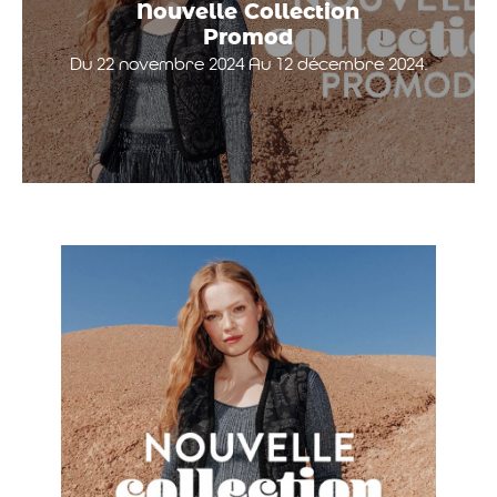
Nouvelle Collection
Promod
Du 22 novembre 2024 Au 12 décembre 2024.