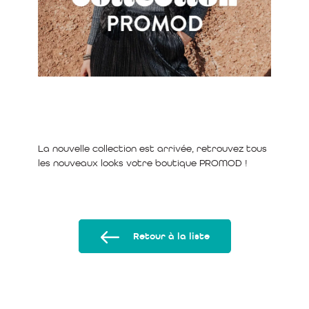
La nouvelle collection est arrivée, retrouvez tous
les nouveaux looks votre boutique PROMOD !
Retour à la liste