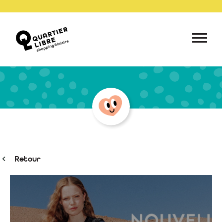
Retour