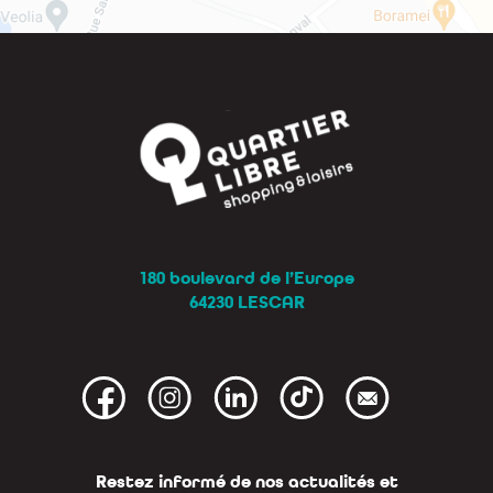
180 boulevard de l’Europe
64230 LESCAR
Restez informé de nos actualités et