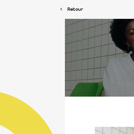
Retour