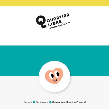
Accueil
Bons plans
Nouvelle collection Promod