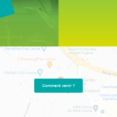
Comment venir ?