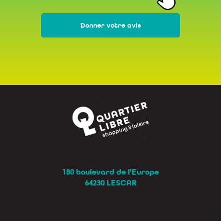
Donner votre avis
180 boulevard de l’Europe
64230 LESCAR