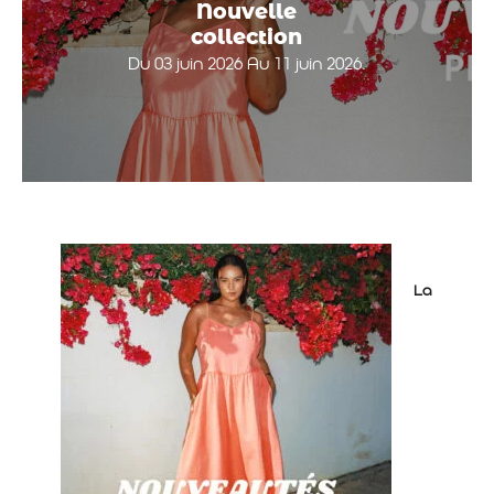
Nouvelle
collection
Du 03 juin 2026 Au 11 juin 2026.
La