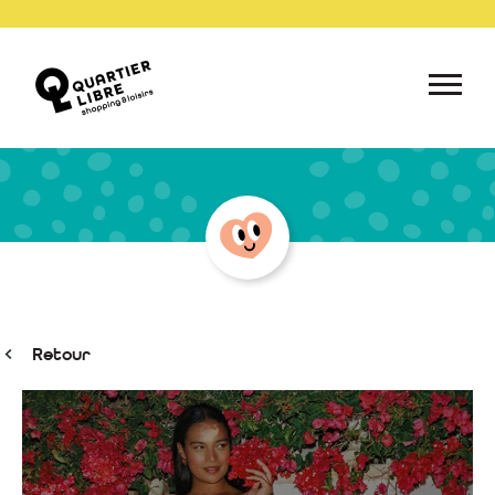
Retour