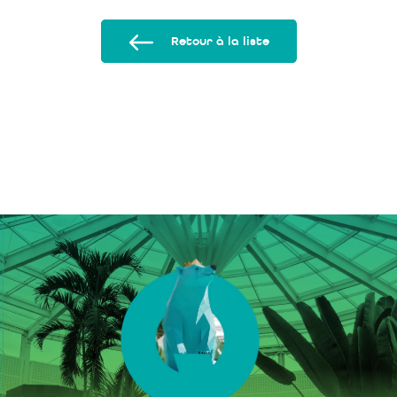
Retour à la liste