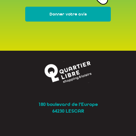
Donner votre avis
180 boulevard de l’Europe
64230 LESCAR