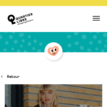
Retour