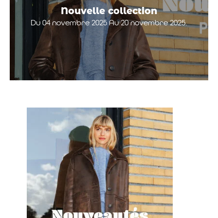
Nouvelle collection
Du 04 novembre 2025 Au 20 novembre 2025.