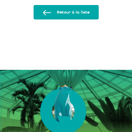
Retour à la liste