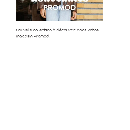
Nouvelle collection à découvrir dans votre
magasin Promod.