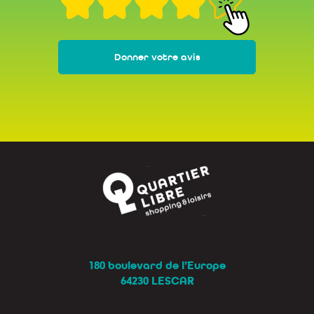
Donner votre avis
180 boulevard de l’Europe
64230 LESCAR