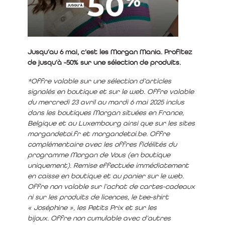
Jusqu’au 6 mai, c’est les Morgan Mania. Profitez
de jusqu’à -50% sur une sélection de produits.
*Offre valable sur une sélection d’articles
signalés en boutique et sur le web. Offre valable
du mercredi 23 avril au mardi 6 mai 2025 inclus
dans les boutiques Morgan situées en France,
Belgique et au Luxembourg ainsi que sur les sites
morgandetoi.fr et morgandetoi.be. Offre
complémentaire avec les offres fidélités du
programme Morgan de Vous (en boutique
uniquement). Remise effectuée immédiatement
en caisse en boutique et au panier sur le web.
Offre non valable sur l’achat de cartes-cadeaux
ni sur les produits de licences, le tee-shirt
« Joséphine », les Petits Prix et sur les
bijoux. Offre non cumulable avec d’autres