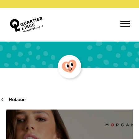
Retour