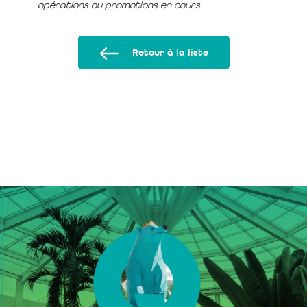
opérations ou promotions en cours.
Retour à la liste