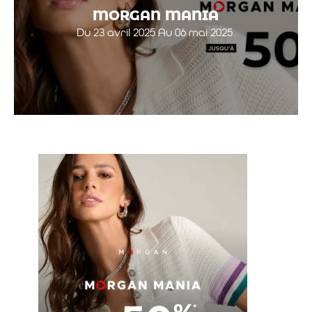
MORGAN MANIA
Du 23 avril 2025 Au 06 mai 2025.