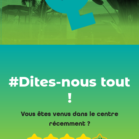
#Dites-nous tout
!
Vous êtes venus dans le centre
récemment ?