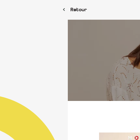
Retour