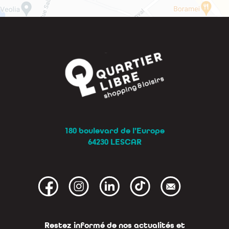
180 boulevard de l’Europe
64230 LESCAR
Restez informé de nos actualités et