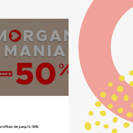
rofitez de jusqu’à -50%