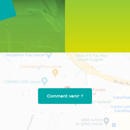
Comment venir ?