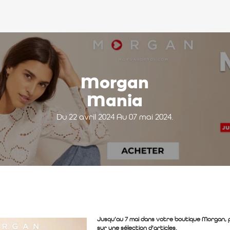
Morgan
Mania
Du 22 avril 2024 Au 07 mai 2024.
Jusqu’au 7 mai dans votre boutique Morgan, p
sur une sélection d’articles.