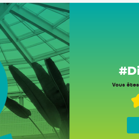
#Di
Vous êtes