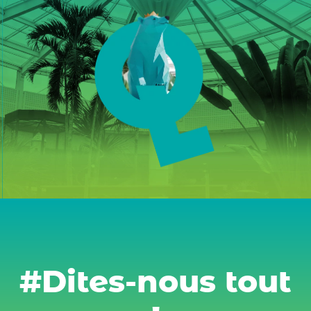
#Dites-nous tout