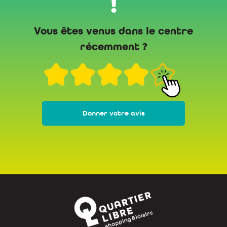
!
Vous êtes venus dans le centre
récemment ?
Donner votre avis