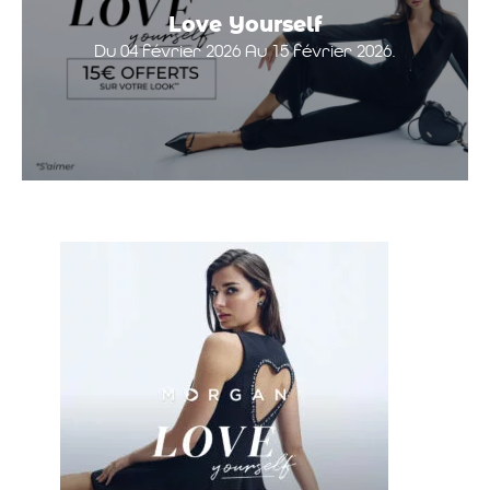
Love Yourself
Du 04 février 2026 Au 15 février 2026.