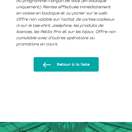
du programme Morgan de Vous (en boutique
uniquement). Remise effectuée immédiatement
en caisse en boutique et au panier sur le web.
Offre non valable sur l’achat de cartes-cadeaux
ni sur le tee-shirt Joséphine, les produits de
licences, les Petits Prix et sur les bijoux. Offre non
cumulable avec d’autres opérations ou
promotions en cours.
Retour à la liste