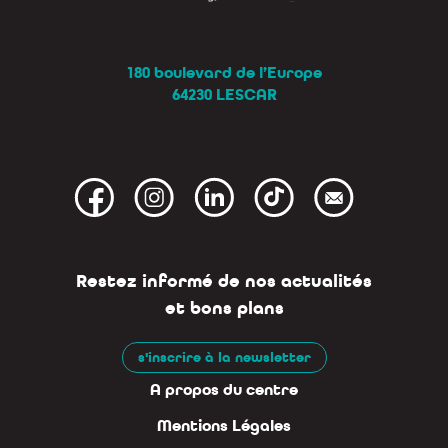
180 boulevard de l’Europe
64230 LESCAR
Restez informé de nos actualités
et bons plans
s'inscrire à la newsletter
A propos du centre
Mentions Légales