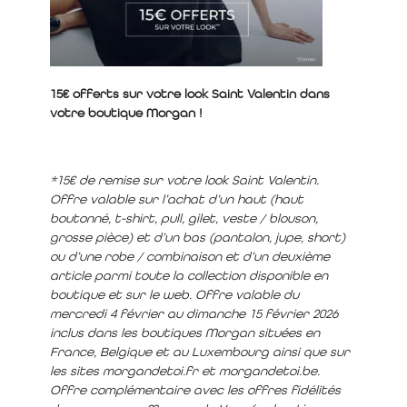
15€ offerts sur votre look Saint Valentin dans
votre boutique Morgan !
*15€ de remise sur votre look Saint Valentin.
Offre valable sur l’achat d’un haut (haut
boutonné, t-shirt, pull, gilet, veste / blouson,
grosse pièce) et d’un bas (pantalon, jupe, short)
ou d’une robe / combinaison et d’un deuxième
article parmi toute la collection disponible en
boutique et sur le web. Offre valable du
mercredi 4 février au dimanche 15 février 2026
inclus dans les boutiques Morgan situées en
France, Belgique et au Luxembourg ainsi que sur
les sites morgandetoi.fr et morgandetoi.be.
Offre complémentaire avec les offres fidélités