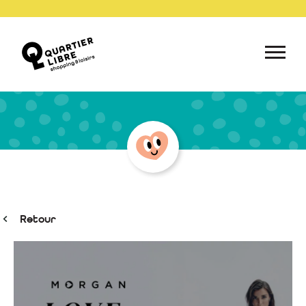
Retour