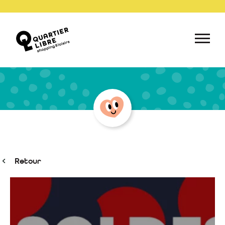
Retour