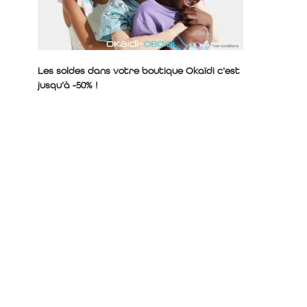
Les soldes dans votre boutique Okaïdi c’est
jusqu’à -50% !