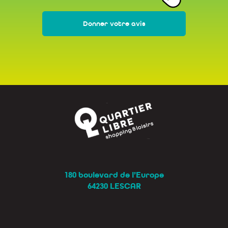
Donner votre avis
180 boulevard de l’Europe
64230 LESCAR