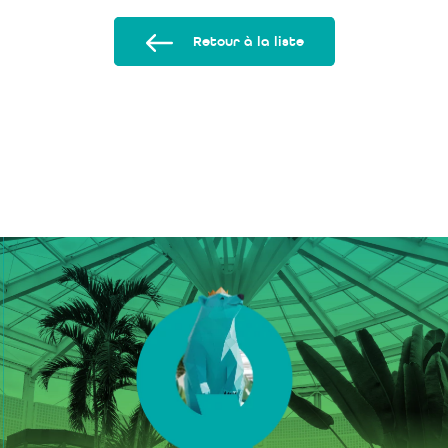
Retour à la liste