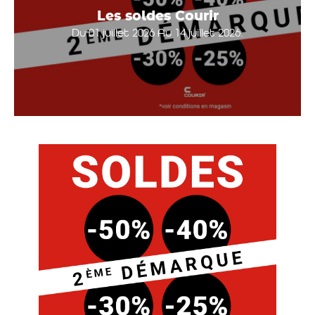
Les soldes Courir
Du 01 juillet 2026 Au 14 juillet 2026.