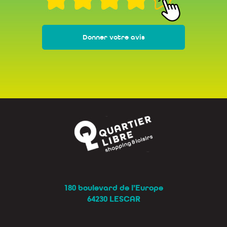
Donner votre avis
180 boulevard de l’Europe
64230 LESCAR