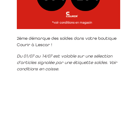
2ème démarque des soldes dans votre boutique
Courir à Lescar !
Du 01/07 au 14/07 est valable sur une sélection
d’articles signalée par une étiquette soldes. Voir
conditions en caisse.