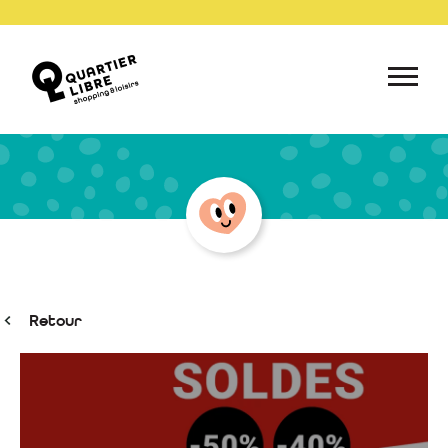
Retour