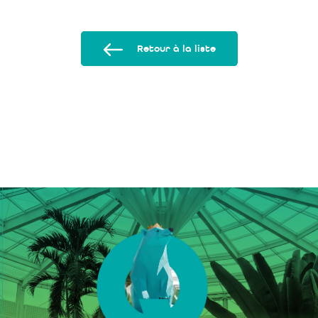
Retour à la liste