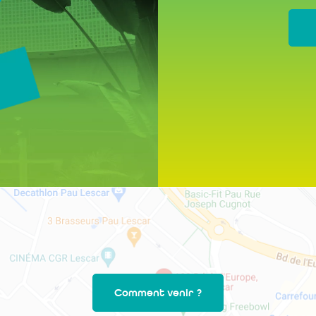
Comment venir ?