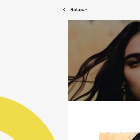
Retour