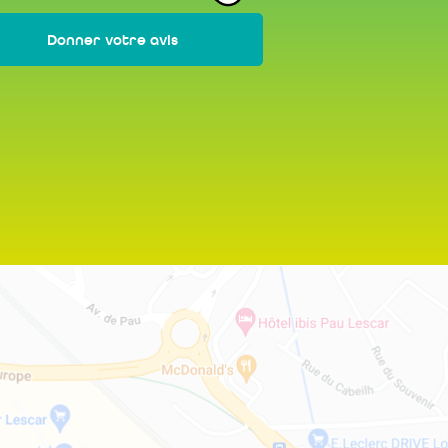
Donner votre avis