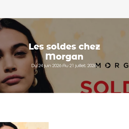
Les soldes chez
Morgan
Du 24 juin 2026 Au 21 juillet 2026.