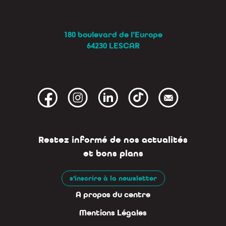
180 boulevard de l’Europe
64230 LESCAR
Restez informé de nos actualités
et bons plans
s'inscrire à la newsletter
A propos du centre
Mentions Légales