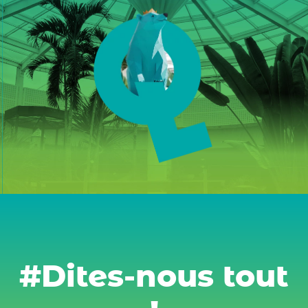
#Dites-nous tout