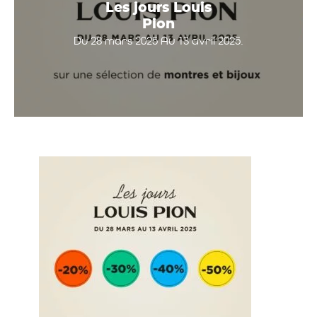
Les jours Louis
Pion
Du 28 mars 2025 Au 13 avril 2025.