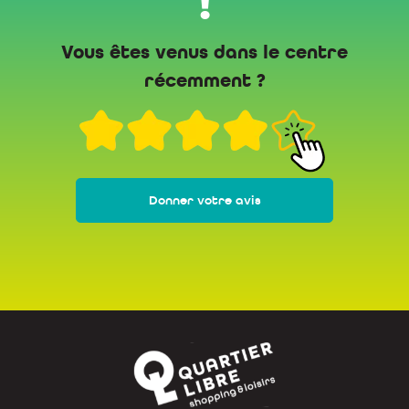
!
Vous êtes venus dans le centre
récemment ?
Donner votre avis