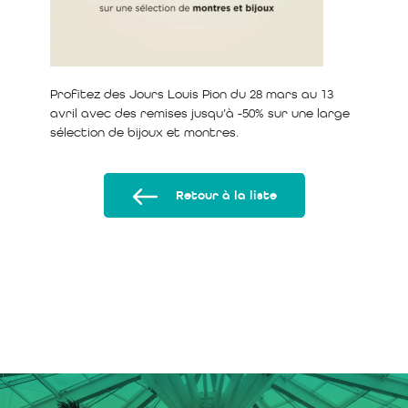
Profitez des Jours Louis Pion du 28 mars au 13
avril avec des remises jusqu’à -50% sur une large
sélection de bijoux et montres.
Retour à la liste