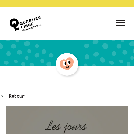
Retour