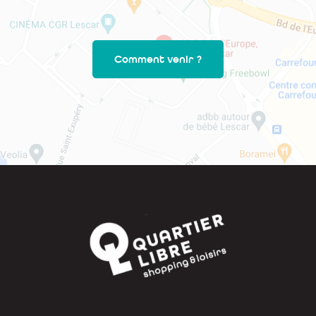
Comment venir ?