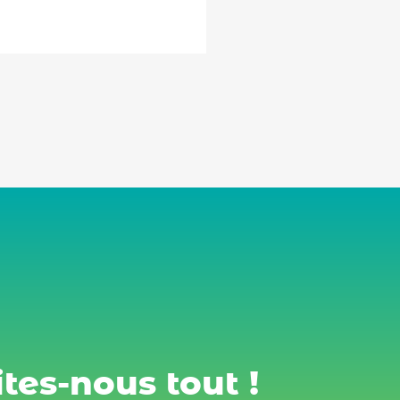
tes-nous tout !