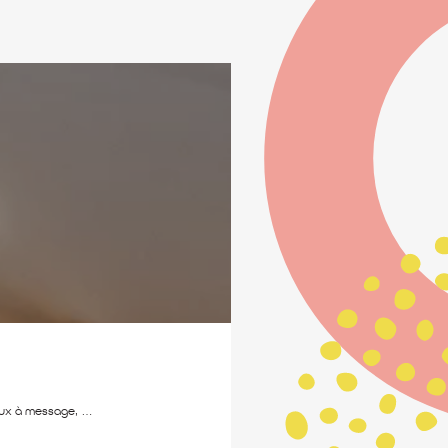
aux à message, …