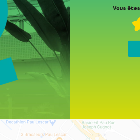
Vous êtes