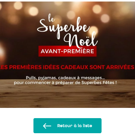
Retour à la liste