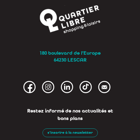
180 boulevard de l’Europe
64230 LESCAR
Restez informé de nos actualités et
bons plans
s'inscrire à la newsletter