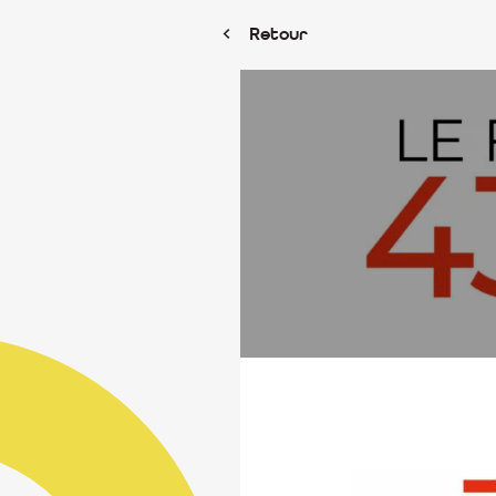
Retour