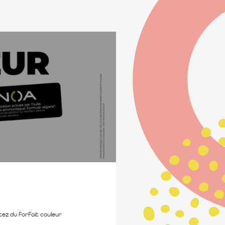
tez du forfait couleur