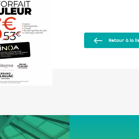
Retour à la li