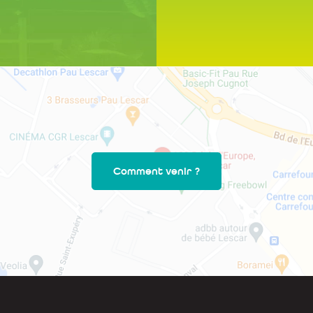
Comment venir ?