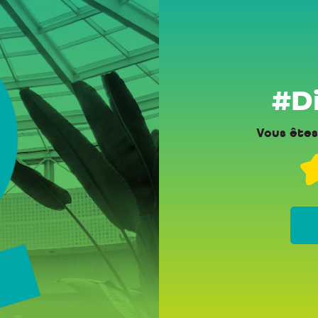
#Di
Vous êtes