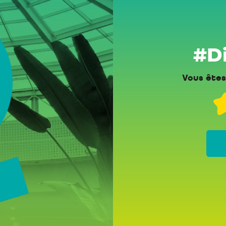
#Di
Vous êtes