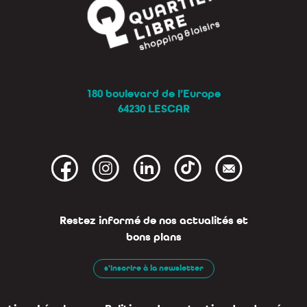
180 boulevard de l’Europe
64230 LESCAR
Restez informé de nos actualités et
bons plans
s'inscrire à la newsletter