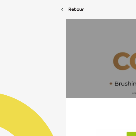
Retour