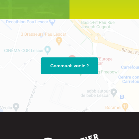
Comment venir ?