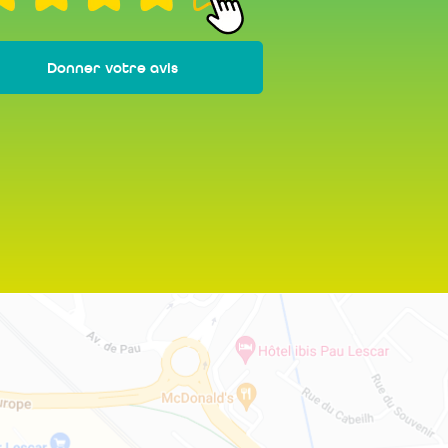
Donner votre avis