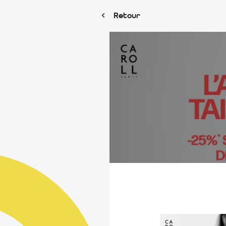
Retour