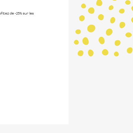
itez de -25% sur les