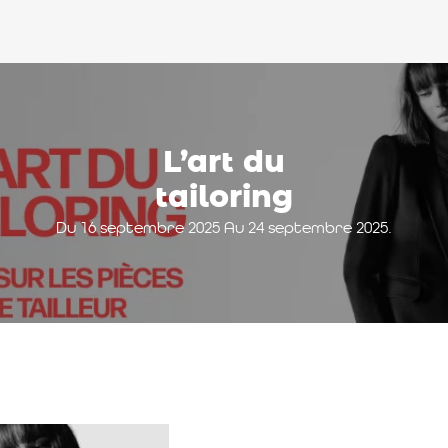
L’art du
tailoring
Du 16 septembre 2025 Au 24 septembre 2025.