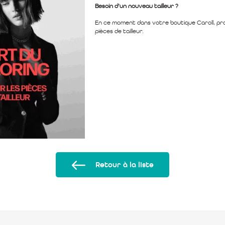
Besoin d’un nouveau tailleur ?
En ce moment dans votre boutique Caroll, prof
pièces de tailleur.
Retour à la liste