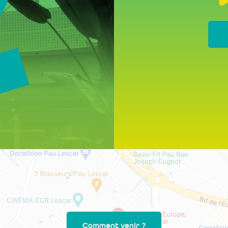
Comment venir ?