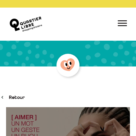
Retour