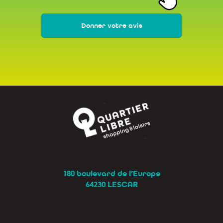
Donner votre avis
180 boulevard de l’Europe
64230 LESCAR