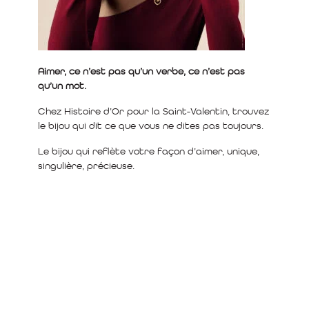
Aimer, ce n’est pas qu’un verbe, ce n’est pas
qu’un mot.
Chez Histoire d’Or pour la Saint-Valentin, trouvez
le bijou qui dit ce que vous ne dites pas toujours.
Le bijou qui reflète votre façon d’aimer, unique,
singulière, précieuse.