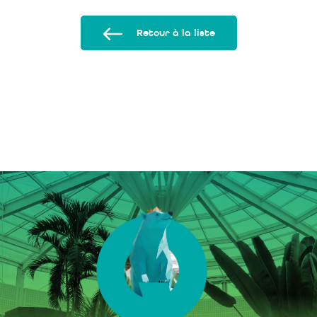
Retour à la liste