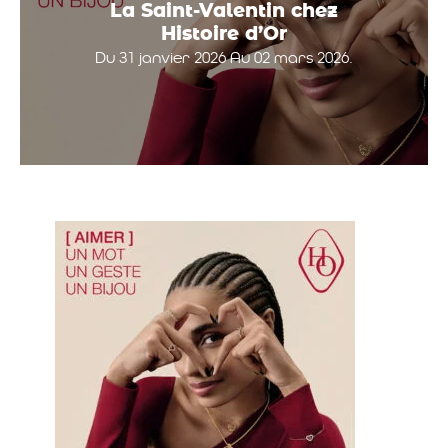
La Saint-Valentin chez
Histoire d’Or
Du 31 janvier 2026 Au 02 mars 2026.