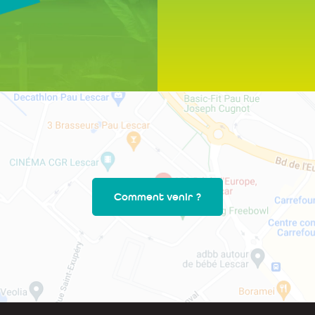
Comment venir ?