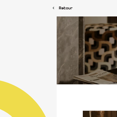
Retour