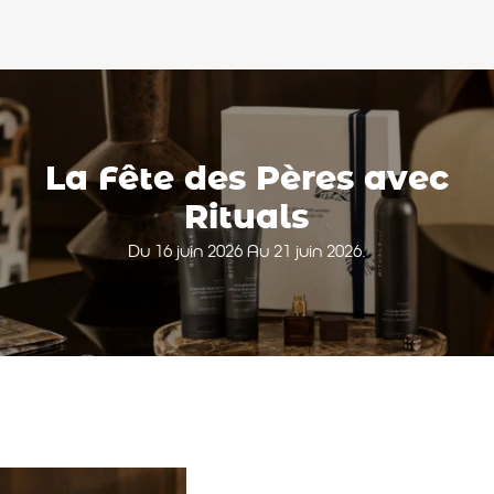
La Fête des Pères avec
Rituals
Du 16 juin 2026 Au 21 juin 2026.