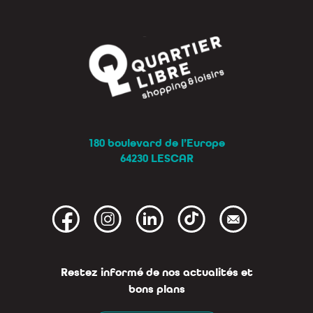
180 boulevard de l’Europe
64230 LESCAR
Restez informé de nos actualités et
bons plans