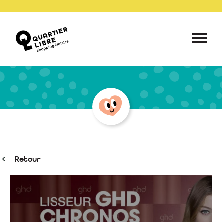
Retour