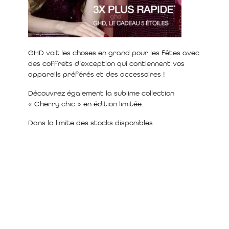
GHD voit les choses en grand pour les fêtes avec
des coffrets d’exception qui contiennent vos
appareils préférés et des accessoires !
Découvrez également la sublime collection
« Cherry chic » en édition limitée.
Dans la limite des stocks disponibles.