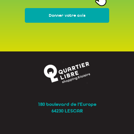
Donner votre avis
180 boulevard de l’Europe
64230 LESCAR