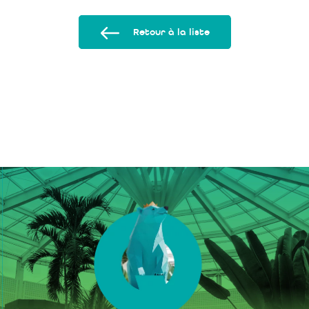
Retour à la liste