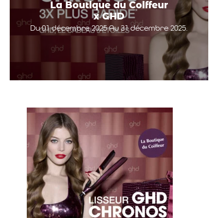
La Boutique du Coiffeur
x GHD
Du 01 décembre 2025 Au 31 décembre 2025.