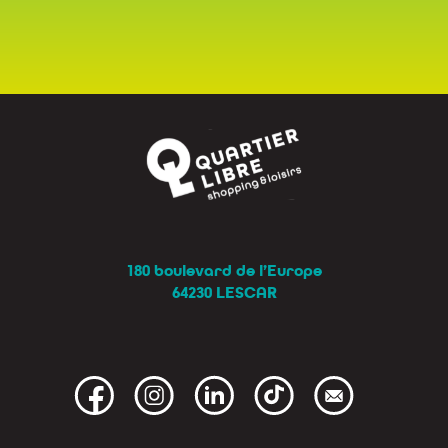
180 boulevard de l’Europe
64230 LESCAR