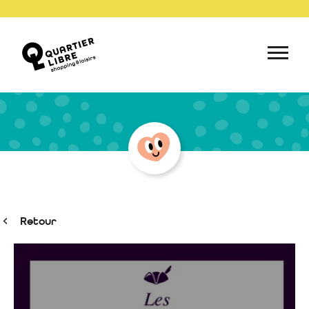
Retour