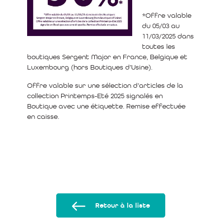
*Offre valable
du 05/03 au
11/03/2025 dans
toutes les
boutiques Sergent Major en France, Belgique et
Luxembourg (hors Boutiques d’Usine).
Offre valable sur une sélection d’articles de la
collection Printemps-Eté 2025 signalés en
Boutique avec une étiquette. Remise effectuée
en caisse.
Retour à la liste